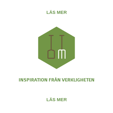
LÄS MER
INSPIRATION FRÅN VERKLIGHETEN
LÄS MER