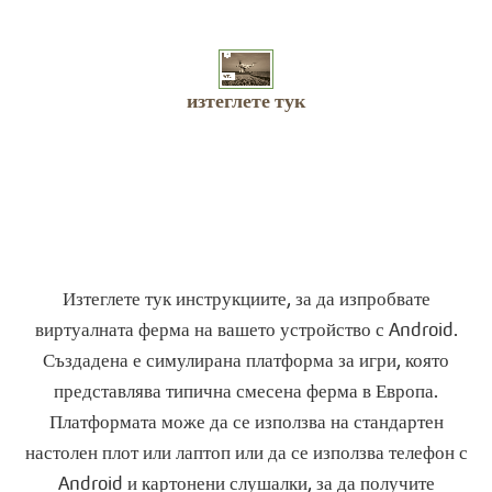
изтеглете тук
Изтеглете тук инструкциите, за да изпробвате
виртуалната ферма на вашето устройство с Android.
Създадена е симулирана платформа за игри, която
представлява типична смесена ферма в Европа.
Платформата може да се използва на стандартен
настолен плот или лаптоп или да се използва телефон с
Android и картонени слушалки, за да получите