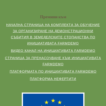
Премини към
НАЧАЛНА СТРАНИЦА НА КОМПЛЕКТA ЗА ОБУЧЕНИЕ
ЗА ОРГАНИЗИРАНЕ НА ДЕМОНСТРАЦИОННИ
СЪБИТИЯ В ЗЕМЕДЕЛСКИТЕ СТОПАНСТВА ПО
ИНИЦИАТИВАТА FARMDEMO
ВИДЕО КАНАЛ НА ИНИЦИАТИВАТА FARMDEMO
СТРАНИЦА ЗА ПРЕНАСОЧВАНЕ КЪМ ИНИЦИАТИВАТА
FARMDEMO
ПЛАТФОРМАТА ПО ИНИЦИАТИВАТА FARMDEMO
ПЛАТФОРМА НЕФЕРТИТИ