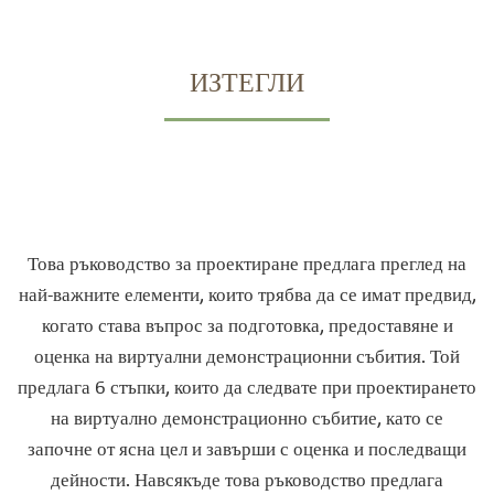
ИЗТЕГЛИ
Това ръководство за проектиране предлага преглед на
най-важните елементи, които трябва да се имат предвид,
когато става въпрос за подготовка, предоставяне и
оценка на виртуални демонстрационни събития. Той
предлага 6 стъпки, които да следвате при проектирането
на виртуално демонстрационно събитие, като се
започне от ясна цел и завърши с оценка и последващи
дейности. Навсякъде това ръководство предлага