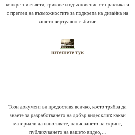
конкретни съвети, трикове и вдъхновение от практиката
с преглед на възможностите за подкрепа на дизайна на
вашето виртуално събитие.
изтеглете тук
Този документ ви предоставя всичко, което трябва да
знаете за разработването на добър видеоклип: какви
материали да използвате, написването на скрипт,
публикуването на вашето видео, ...