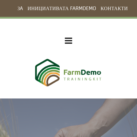
ЗA
ИНИЦИАТИВАТА FARMDEMO
КОНТАКТИ